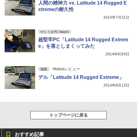
人間の精神力 vs. Latitude 14 Rugged E
xtremeの耐久性
2014年7月31日
やじうまPC Watch
超堅牢PC「Latitude 14 Rugged Extrem
e」を落としまくってみた
2014年8月6日
Hothotレビュー
連載
デル「Latitude 14 Rugged Extreme」
2014年8月13日
トップページに戻る
おすすめ記事