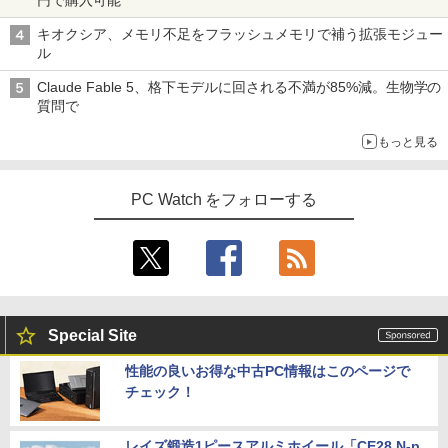
キオクシア、メモリ不足をフラッシュメモリで補う拡張モジュー
ル
Claude Fable 5、格下モデルに回される不満が85%減。生物学の
質問で
もっと見る
PC Watch をフォローする
Special Site
性能の良いお得な中古PC情報はこのページで
チェック！
レイズ鍛造1ピースアルミホイール「CE28 N-p