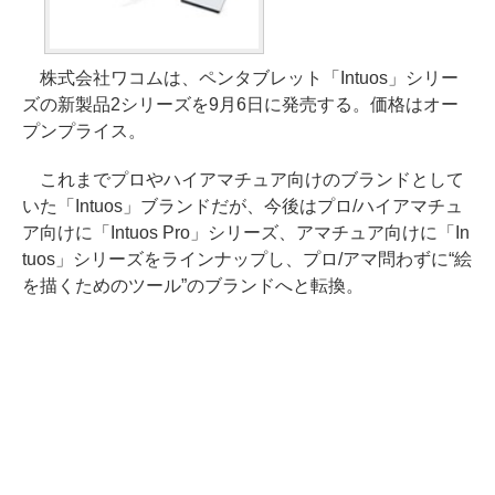
株式会社ワコムは、ペンタブレット「Intuos」シリー
ズの新製品2シリーズを9月6日に発売する。価格はオー
プンプライス。
これまでプロやハイアマチュア向けのブランドとして
いた「Intuos」ブランドだが、今後はプロ/ハイアマチュ
ア向けに「Intuos Pro」シリーズ、アマチュア向けに「In
tuos」シリーズをラインナップし、プロ/アマ問わずに“絵
を描くためのツール”のブランドへと転換。