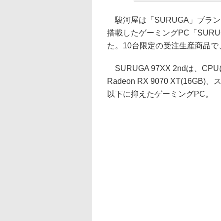
駿河屋は「SURUGA」ブランドより、R
搭載したゲーミングPC「SURU
た。10台限定の受注生産商品で、
SURUGA 97XX 2ndは、CPU
Radeon RX 9070 XT(1
以下に抑えたゲーミングPC。