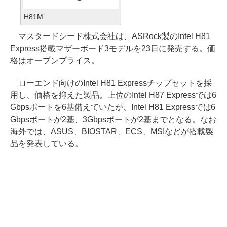
H81M
マスタードシード株式会社は、ASRock製のIntel H81
Express搭載マザーボード3モデルを23日に発売する。価
格はオープンプライス。
ローエンド向けのIntel H81 Expressチップセットを採
用し、価格を抑えた製品。上位のIntel H87 Expressでは6
Gbpsポートを6基備えていたが、Intel H81 Expressでは6
Gbpsポートが2基、3Gbpsポートが2基までとなる。なお
海外では、ASUS、BIOSTAR、ECS、MSIなどが搭載製
品を発表している。