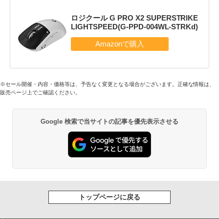
ロジクール G PRO X2 SUPERSTRIKE
LIGHTSPEED(G-PPD-004WL-STRKd)
※セール開催・内容・価格等は、予告なく変更となる場合がございます。正確な情報は、
販売ページ上でご確認ください。
Google 検索で当サイトの記事を優先表示させる
トップページに戻る