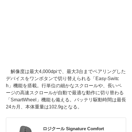
解像度は最大4,000dpiで、最大3台までペアリングした
デバイスをワンボタンで切り替えられる「Easy-Switc
h」機能を搭載。行単位の細かなスクロールや、長いペ
ージの高速スクロールが自動で最適な動作に切り替わる
「SmartWheel」機能も備える。バッテリ駆動時間は最長
24カ月、本体重量は102.9gとなる。
ロジクール Signature Comfort