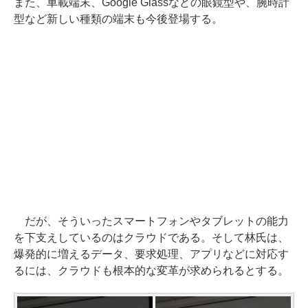
また、車載端末、Google Glassなどの眼鏡型や、腕時計
型など新しい種類の端末も今後登場する。
だが、そういったスマートフォンやタブレットの能力
を下支えしているのはクラウドである。そして林氏は、
爆発的に増えるデータ、要求処理、アプリなどに対応す
るには、クラウドも根本的な変革が求められるとする。