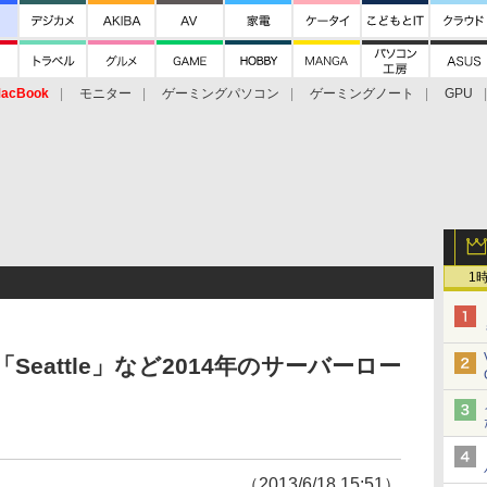
acBook
モニター
ゲーミングパソコン
ゲーミングノート
GPU
1
「Seattle」など2014年のサーバーロー
（2013/6/18 15:51）