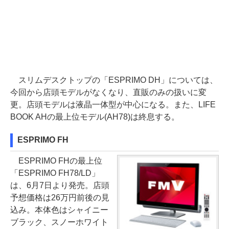
スリムデスクトップの「ESPRIMO DH」については、
今回から店頭モデルがなくなり、直販のみの扱いに変
更。店頭モデルは液晶一体型が中心になる。また、LIFE
BOOK AHの最上位モデル(AH78)は終息する。
ESPRIMO FH
ESPRIMO FHの最上位
「ESPRIMO FH78/LD」
は、6月7日より発売。店頭
予想価格は26万円前後の見
込み。本体色はシャイニー
ブラック、スノーホワイト