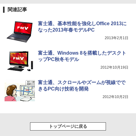
関連記事
富士通、基本性能を強化しOffice 2013に
なった2013年春モデルPC
2013年2月1日
富士通、Windows 8を搭載したデスクト
ップPC秋冬モデル
2012年10月19日
富士通、スクロールやズームが視線でで
きるPC向け技術を開発
2012年10月2日
トップページに戻る