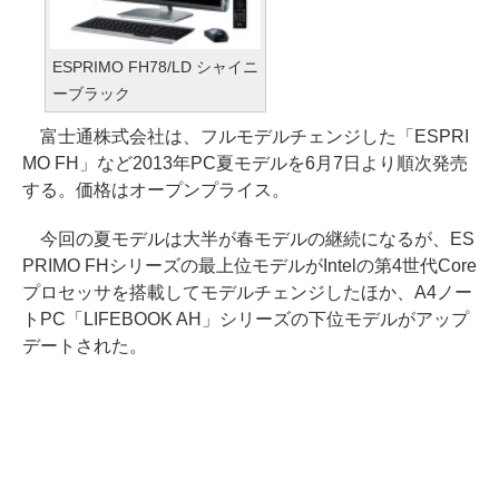
ESPRIMO FH78/LD シャイニ
ーブラック
富士通株式会社は、フルモデルチェンジした「ESPRI
MO FH」など2013年PC夏モデルを6月7日より順次発売
する。価格はオープンプライス。
今回の夏モデルは大半が春モデルの継続になるが、ES
PRIMO FHシリーズの最上位モデルがIntelの第4世代Core
プロセッサを搭載してモデルチェンジしたほか、A4ノー
トPC「LIFEBOOK AH」シリーズの下位モデルがアップ
デートされた。