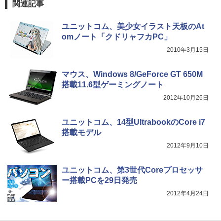
関連記事
ユニットコム、美少女イラスト天板のAt
omノート「クドリャフカPC」
2010年3月15日
マウス、Windows 8/GeForce GT 650M
搭載11.6型ゲーミングノート
2012年10月26日
ユニットコム、14型UltrabookのCore i7
搭載モデル
2012年9月10日
ユニットコム、第3世代Coreプロセッサ
ー搭載PCを29日発売
2012年4月24日