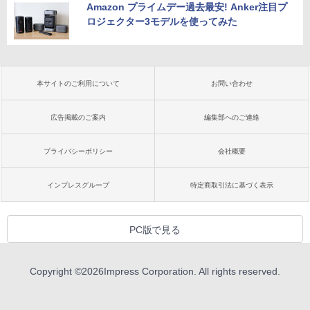
Amazon プライムデー過去最安! Anker注目プ
ロジェクター3モデルを使ってみた
本サイトのご利用について
お問い合わせ
広告掲載のご案内
編集部へのご連絡
プライバシーポリシー
会社概要
インプレスグループ
特定商取引法に基づく表示
PC版で見る
Copyright ©
2026
Impress Corporation. All rights reserved.