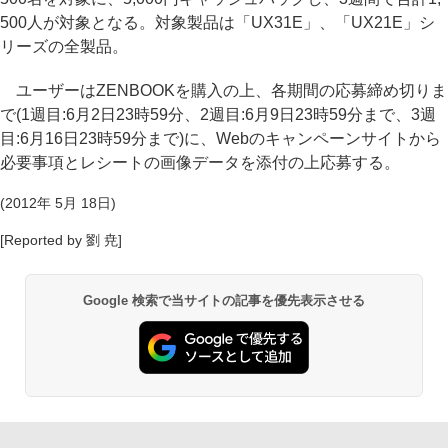
500人が対象となる。対象製品は「UX31E」、「UX21E」シ
リーズの全製品。
ユーザーはZENBOOKを購入の上、各期間の応募締め切りま
で(1週目:6月2日23時59分、2週目:6月9日23時59分まで、3週
目:6月16日23時59分まで)に、Webのキャンペーンサイトから
必要事項とレシートの画像データを添付の上応募する。
(2012年 5月 18日)
[Reported by 劉 尭]
Google 検索で当サイトの記事を優先表示させる