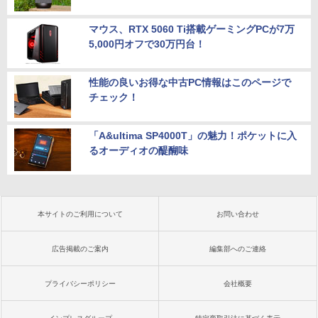
マウス、RTX 5060 Ti搭載ゲーミングPCが7万
5,000円オフで30万円台！
性能の良いお得な中古PC情報はこのページで
チェック！
「A&ultima SP4000T」の魅力！ポケットに入
るオーディオの醍醐味
本サイトのご利用について
お問い合わせ
広告掲載のご案内
編集部へのご連絡
プライバシーポリシー
会社概要