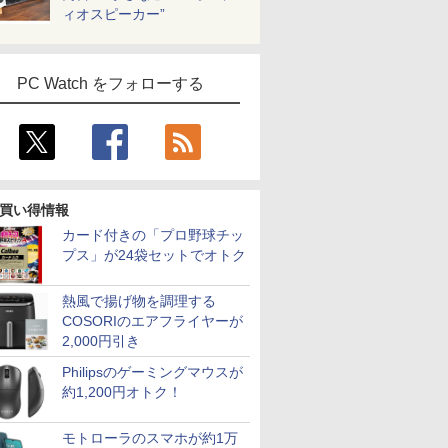
ィオスピーカー”
PC Watch をフォローする
買い得情報
カード付きの「プロ野球チッ
プス」が24袋セットでオトク
熱風で揚げ物を調理する
COSORIのエアフライヤーが
2,000円引き
Philipsのゲーミングマウスが
約1,200円オトク！
モトローラのスマホが約1万