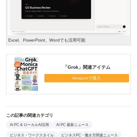
Excel、PowerPoint、Wordでも活用可能
「Grok」関連アイテム
Amazonで購入
この記事の関連カテゴリ
AI PC & ローカルAI活用
AI PC 最新ニュース
ビジネス・ワークスタイル
ビジネスPC・働き方関連ニュース