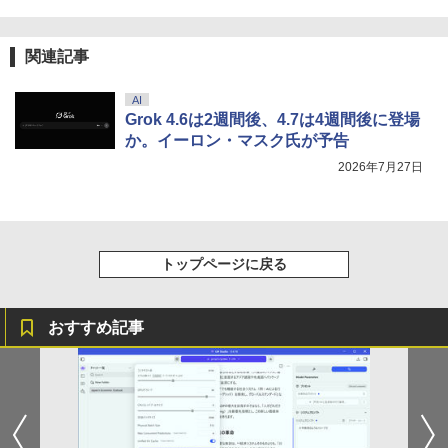
関連記事
AI
Grok 4.6は2週間後、4.7は4週間後に登場
か。イーロン・マスク氏が予告
2026年7月27日
トップページに戻る
おすすめ記事