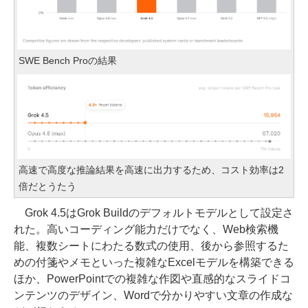
SWE Bench Proの結果
高速で高度な推論結果を高速に出力するため、コスト効率は2
倍だとうたう
Grok 4.5はGrok Buildのデフォルトモデルとして設定さ
れた。高いコーディング能力だけでなく、Web検索機
能、複数シートにわたる数式の使用、後から参照するた
めの付箋やメモといった複雑なExcelモデルを構築できる
ほか、PowerPointでの複雑な作図や直感的なスライドコ
ンテンツのデザイン、Wordで分かりやすい文章の作成な