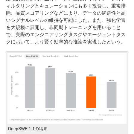
ィルタリングとキュレーションにも多く投資し、重複排
除、品質スコアリングなどにより、データの網羅性と高
いシグナルレベルの維持を可能にした。また、強化学習
を大規模に展開し、非同期トレーニングを用いること
で、実際のエンジニアリングタスクやエージェントタス
クにおいて、より賢く効率的な推論を実現したという。
DeepSWE 1.1の結果