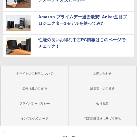
アオーディオスピーカー”
Amazon プライムデー過去最安! Anker注目プ
ロジェクター3モデルを使ってみた
性能の良いお得な中古PC情報はこのページで
チェック！
本サイトのご利用について
お問い合わせ
広告掲載のご案内
編集部へのご連絡
プライバシーポリシー
会社概要
インプレスグループ
特定商取引法に基づく表示