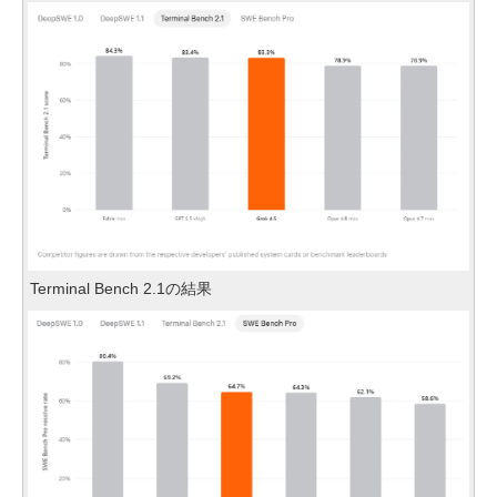
Terminal Bench 2.1の結果