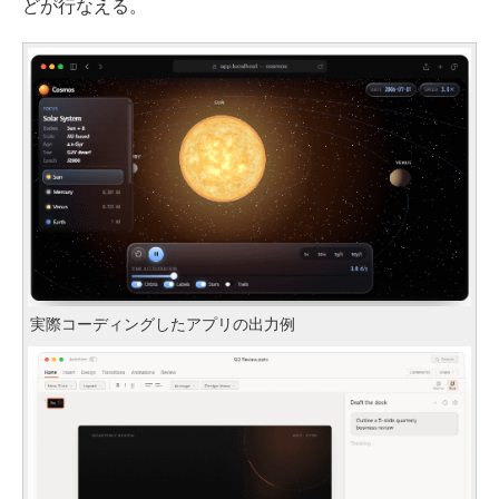
どが行なえる。
実際コーディングしたアプリの出力例