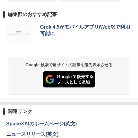
編集部のおすすめ記事
Grok 4.5がモバイルアプリ/Web/Xで利用
可能に
Google 検索で当サイトの記事を優先表示させる
関連リンク
SpaceXAIのホームページ(英文)
ニュースリリース(英文)