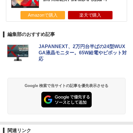
Amazonで購入
楽天で購入
編集部のおすすめ記事
JAPANNEXT、2万円台半ばの24型WUX
GA液晶モニター。65W給電やピボット対
応
Google 検索で当サイトの記事を優先表示させる
関連リンク