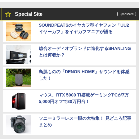
Special Site
SOUNDPEATSのイヤカフ型イヤフォン「UU2
イヤーカフ」をイヤカフマニアが語る
総合オーディオブランドに進化するSHANLING
とは何者か？
鳥肌ものの「DENON HOME」サウンドを体感
した！
マウス、RTX 5060 Ti搭載ゲーミングPCが7万
5,000円オフで30万円台！
ソニーミラーレス一眼の大特集！ 見どころ記事
まとめ