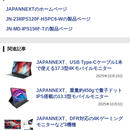
JAPANNEXTのホームページ
JN-238IPS120F-HSPC6-Wの製品ページ
JN-MD-IPS156F-Tの製品ページ
関連記事
JAPANNEXT、USB Type-Cケーブル1本
で使える17.3型4Kモバイルモニター
2025年10月10日
JAPANNEXT、重量約450gで量子ドット
IPS搭載の13.3型モバイルモニター
2025年10月3日
JAPANNEXT、DFR対応の4Kゲーミング
モニターなど3機種