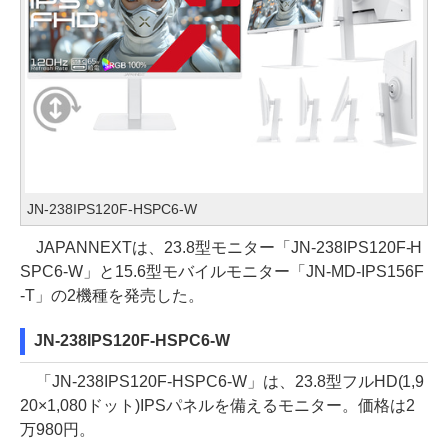
JN-238IPS120F-HSPC6-W
JAPANNEXTは、23.8型モニター「JN-238IPS120F-H
SPC6-W」と15.6型モバイルモニター「JN-MD-IPS156F
-T」の2機種を発売した。
JN-238IPS120F-HSPC6-W
「JN-238IPS120F-HSPC6-W」は、23.8型フルHD(1,9
20×1,080ドット)IPSパネルを備えるモニター。価格は2
万980円。