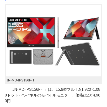
JN-MD-IPS156F-T
「JN-MD-IPS156F-T」は、15.6型フルHD(1,920×1,08
0ドット)IPSパネルのモバイルモニター。価格は2万4,98
0円