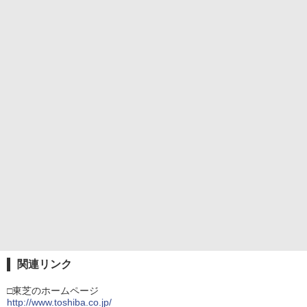
関連リンク
□東芝のホームページ
http://www.toshiba.co.jp/