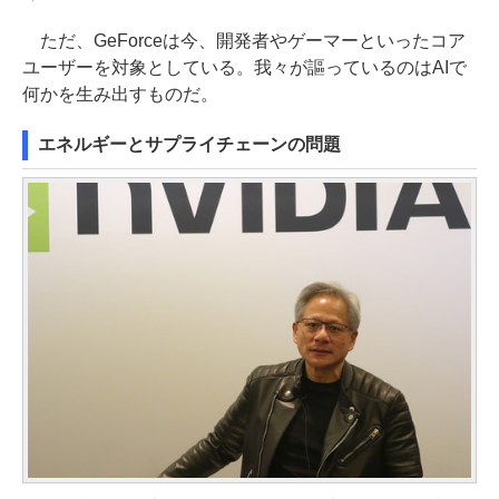
ただ、GeForceは今、開発者やゲーマーといったコア
ユーザーを対象としている。我々が謳っているのはAIで
何かを生み出すものだ。
エネルギーとサプライチェーンの問題