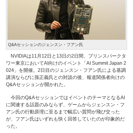
Q&Aセッションのジェンスン・フアン氏
NVIDIAは11月12日と13日の2日間、プリンスパークタ
ワー東京においてAI向けのイベント「AI Summit Japan 2
024」を開催。2日目のジェンスン・フアン氏による基調
講演ならびに孫正義氏との対談の後、報道関係者向けの
Q&Aセッションが開かれた。
今回のQ&AセッションではイベントのテーマとなるAI
に関連する話題のみならず、ゲームからジェンスン・フ
アン氏の行動原理に至るまで幅広い質問が飛び交った
が、フアン氏はいずれも快く回答していたのが印象的だ
った。