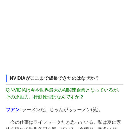
NVIDIAがここまで成長できたのはなぜか？
Q:
NVIDIAは今や世界最大のAI関連企業となっているが、
その原動力、行動原理はなんですか？
フアン
: ラーメンだ。じゃんがらラーメン(笑)。
今の仕事はライフワークだと思っている。私は夏に家