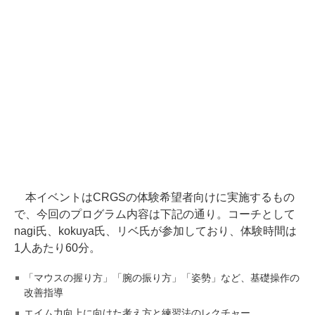
本イベントはCRGSの体験希望者向けに実施するもの
で、今回のプログラム内容は下記の通り。コーチとして
nagi氏、kokuya氏、リベ氏が参加しており、体験時間は
1人あたり60分。
「マウスの握り方」「腕の振り方」「姿勢」など、基礎操作の
改善指導
エイム力向上に向けた考え方と練習法のレクチャー