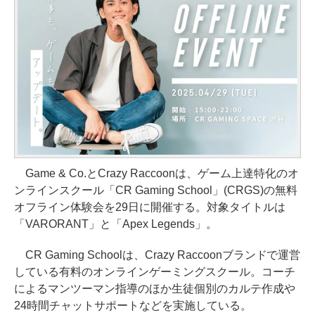
Game & Co.とCrazy Raccoonは、ゲーム上達特化のオ
ンラインスクール「CR Gaming School」(CRGS)の無料
オフライン体験会を29日に開催する。対象タイトルは
「VARORANT」と「Apex Legends」。
CR Gaming Schoolは、Crazy Raccoonブランドで運営
している有料のオンラインゲーミングスクール。コーチ
によるマンツーマン指導のほか生徒個別のカルテ作成や
24時間チャットサポートなどを実施している。