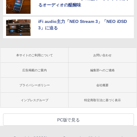
るオーディオの醍醐味
iFi audio主力「NEO Stream 3」「NEO iDSD
3」に迫る
本サイトのご利用について
お問い合わせ
広告掲載のご案内
編集部へのご連絡
プライバシーポリシー
会社概要
インプレスグループ
特定商取引法に基づく表示
PC版で見る