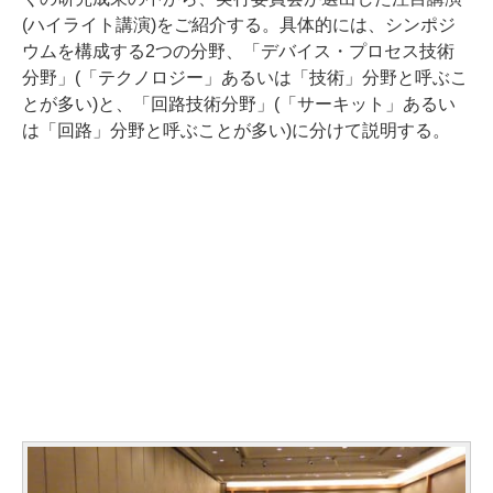
(ハイライト講演)をご紹介する。具体的には、シンポジ
ウムを構成する2つの分野、「デバイス・プロセス技術
分野」(「テクノロジー」あるいは「技術」分野と呼ぶこ
とが多い)と、「回路技術分野」(「サーキット」あるい
は「回路」分野と呼ぶことが多い)に分けて説明する。