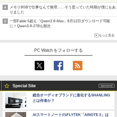
メモリ8GBで仕事なんて無理……そう思っていた時期が僕にもあ
りました
一部Fable 5超え「Qwen3.8-Max」8月12日ダウンロード可能
に！Qwen3.8-27Bも順次
もっと見る
PC Watch をフォローする
Special Site
総合オーディオブランドに進化するSHANLING
とは何者か？
AIスマートノートのiFLYTEK「AINOTE 2」は