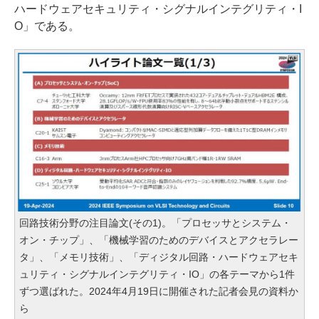
ハードウェアセキュリティ・シグナルインテグリティ・I
O」である。
回路技術分野の注目論文(その1)。「プロセッサとシステム・
オン・チップ」、「機械学習のためのデバイスとアクセラレー
タ」、「メモリ技術」、「ディジタル回路・ハードウェアセキ
ュリティ・シグナルインテグリティ・IO」の各テーマから1件
ずつ選ばれた。2024年4月19日に開催された記者会見の資料か
ら