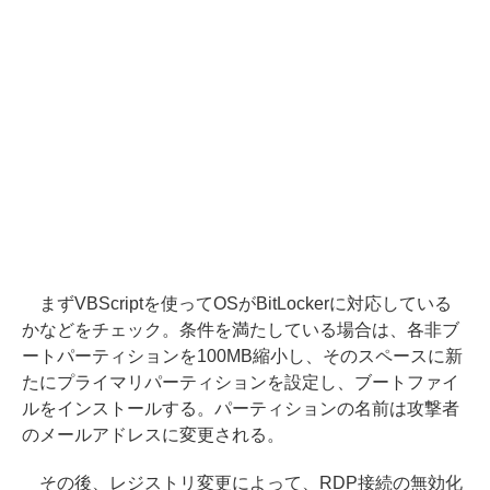
まずVBScriptを使ってOSがBitLockerに対応している
かなどをチェック。条件を満たしている場合は、各非ブ
ートパーティションを100MB縮小し、そのスペースに新
たにプライマリパーティションを設定し、ブートファイ
ルをインストールする。パーティションの名前は攻撃者
のメールアドレスに変更される。
その後、レジストリ変更によって、RDP接続の無効化