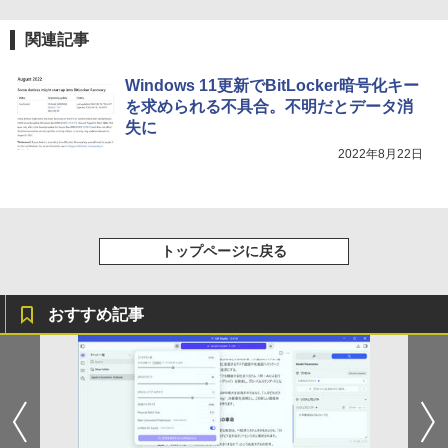
関連記事
Windows 11更新でBitLocker暗号化キー
を求められる不具合。不明だとデータ消
失に
2022年8月22日
トップページに戻る
おすすめ記事