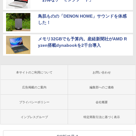
鳥肌ものの「DENON HOME」サウンドを体感
した！
メモリ32GBでも予算内。産経新聞社がAMD R
yzen搭載dynabookを2千台導入
本サイトのご利用について
お問い合わせ
広告掲載のご案内
編集部へのご連絡
プライバシーポリシー
会社概要
インプレスグループ
特定商取引法に基づく表示