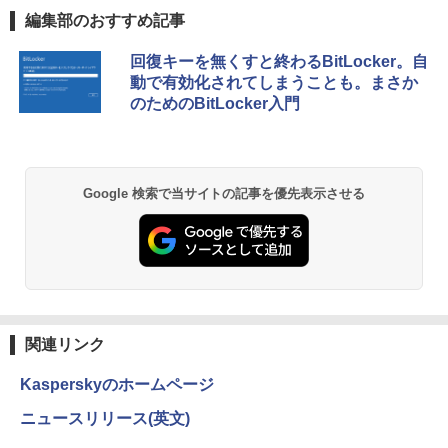
編集部のおすすめ記事
回復キーを無くすと終わるBitLocker。自
動で有効化されてしまうことも。まさか
のためのBitLocker入門
Google 検索で当サイトの記事を優先表示させる
関連リンク
Kasperskyのホームページ
ニュースリリース(英文)