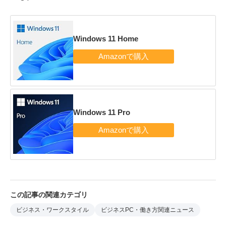
Windows 11 Home
Windows 11 Pro
この記事の関連カテゴリ
ビジネス・ワークスタイル
ビジネスPC・働き方関連ニュース