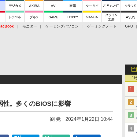
acBook
モニター
ゲーミングパソコン
ゲーミングノート
GPU
1
脆弱性。多くのBIOSに影響
劉 尭
2024年1月22日 10:44