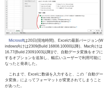
Microsoft
は20日(現地時間)、Excelの最新バージョン(W
indows向けは2309(Build 16808.10000以降)、Mac向けは
16.77(Build 23091003以降))で、自動データ変換をオフに
するオプションを追加し、幅広いユーザーで利用可能に
なったと発表した。
これまで、Excelに数値を入力すると、この「自動デー
タ変換」によってフォーマットが変更されてしまうこと
があった。