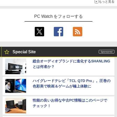
もっと見る
PC Watch をフォローする
Special Site
総合オーディオブランドに進化するSHANLING
とは何者か？
ハイグレードテレビ「TCL Q7D Pro」。圧巻の
色彩美で映画＆ゲームが極上体験に
性能の良いお得な中古PC情報はこのページで
チェック！