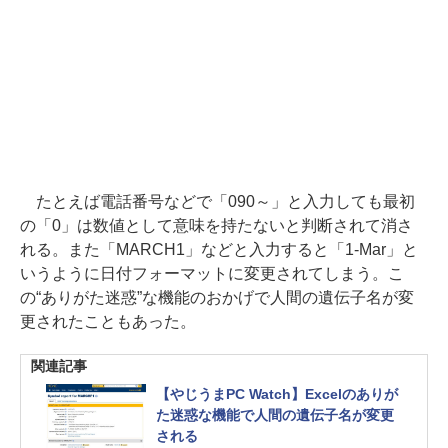
たとえば電話番号などで「090～」と入力しても最初
の「0」は数値として意味を持たないと判断されて消さ
れる。また「MARCH1」などと入力すると「1-Mar」と
いうように日付フォーマットに変更されてしまう。こ
の“ありがた迷惑”な機能のおかげで人間の遺伝子名が変
更されたこともあった。
関連記事
【やじうまPC Watch】Excelのありが
た迷惑な機能で人間の遺伝子名が変更
される