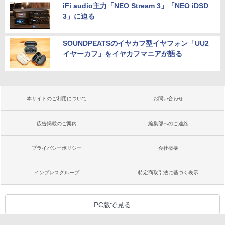
iFi audio主力「NEO Stream 3」「NEO iDSD
3」に迫る
SOUNDPEATSのイヤカフ型イヤフォン「UU2
イヤーカフ」をイヤカフマニアが語る
本サイトのご利用について
お問い合わせ
広告掲載のご案内
編集部へのご連絡
プライバシーポリシー
会社概要
インプレスグループ
特定商取引法に基づく表示
PC版で見る