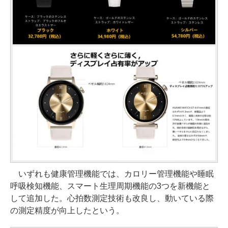
いずれも健康管理機能では、カロリー管理機能や睡眠
呼吸検知機能、スマート生理周期機能の3つを新機能と
して追加した。心拍数測定技術も改良し、動いている際
の測定精度が向上したという。