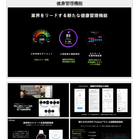
健康管理機能