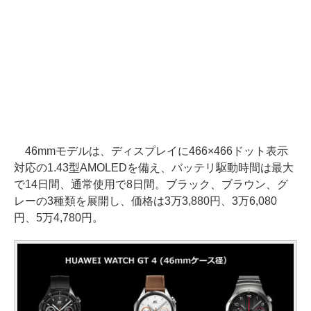
46mmモデルは、ディスプレイに466×466ドット表示
対応の1.43型AMOLEDを備え、バッテリ駆動時間は最大
で14日間、通常使用で8日間。ブラック、ブラウン、グ
レーの3種類を展開し、価格は3万3,880円、3万6,080
円、5万4,780円。