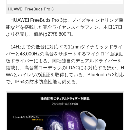
HUAWEI FreeBuds Pro 3
HUAWEI FreeBuds Pro 3は、ノイズキャンセリング機
能などを搭載した完全ワイヤレスイヤフォン。本日17日
より発売し、価格は2万8,800円。
14Hzまでの低音に対応する11mmダイナミックドライ
バーと48,000Hzの高音をサポートするマイクロ平面振動
板ドライバーによる、同社独自のデュアルドライバーを
搭載し、高音質コーデックのLDACにも対応するほか、H
WAとハイレゾの認証を取得している。Bluetooth 5.3対応
で、IP54の防水防塵性能も備える。