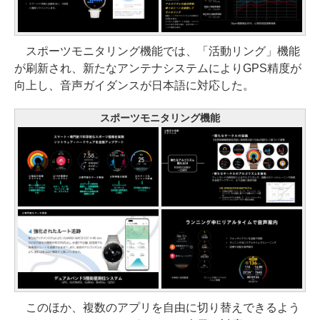
スポーツモニタリング機能では、「活動リング」機能
が刷新され、新たなアンテナシステムによりGPS精度が
向上し、音声ガイダンスが日本語に対応した。
スポーツモニタリング機能
このほか、複数のアプリを自由に切り替えできるよう