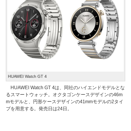
HUAWEI Watch GT 4
HUAWEI Watch GT 4は、同社のハイエンドモデルとな
るスマートウォッチ。オクタゴンケースデザインの46m
mモデルと、円形ケースデザインの41mmモデルの2タイ
プを用意する。発売日は24日。