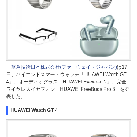
華為技術日本株式会社(ファーウェイ・ジャパン)
は17
日、ハイエンドスマートウォッチ「HUAWEI Watch GT
4」、オーディオグラス「HUAWEI Eyewear 2」、完全
ワイヤレスイヤフォン「HUAWEI FreeBuds Pro 3」を発
表した。
HUAWEI Watch GT 4