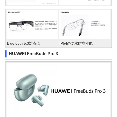
Bluetooth 5.3対応に
IP54の防水防塵性能
HUAWEI FreeBuds Pro 3