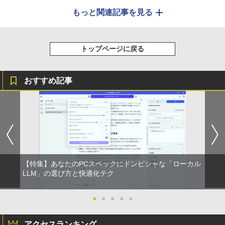
もっと関連記事を見る
トップページに戻る
おすすめ記事
【特集】あなたのPCスペックにドンピシャな「ローカル
LLM」の選び方と快適化テク
●
●
●
●
●
アクセスランキング