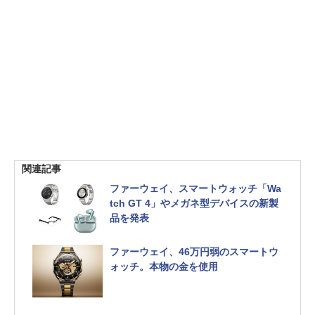
関連記事
ファーウェイ、スマートウォッチ「Wa
tch GT 4」やメガネ型デバイスの新製
品を発表
ファーウェイ、46万円弱のスマートウ
ォッチ。本物の金を使用