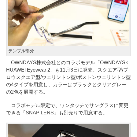
テンプル部分
OWNDAYS株式会社とのコラボモデル「OWNDAYS×
HUAWEI Eyewear 2」も11月3日に発売。スクエア型/ブ
ロウスクエア型/ウェリントン型/ボストンウェリントン型
の4タイプを用意し、カラーはブラックとクリアグレー
の2色を展開する。
コラボモデル限定で、ワンタッチでサングラスに変更
できる「SNAP LENS」も別売りで用意する。