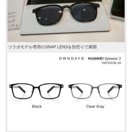
コラボモデル専用のSNAP LENSを別売りで展開