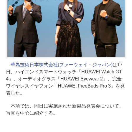
華為技術日本株式会社(ファーウェイ・ジャパン)
は17
日、ハイエンドスマートウォッチ「HUAWEI Watch GT
4」、オーディオグラス「HUAWEI Eyewear 2」、完全
ワイヤレスイヤフォン「HUAWEI FreeBuds Pro 3」を発
表した。
本項では、同日に実施された新製品発表会について、
写真を中心に紹介する。