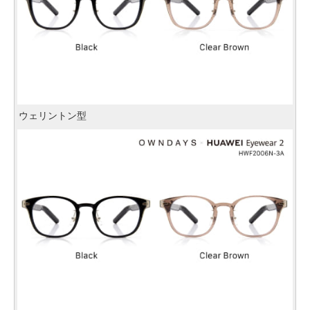
ウェリントン型