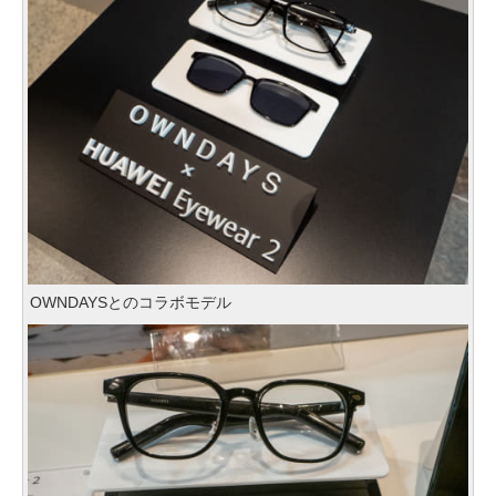
OWNDAYSとのコラボモデル