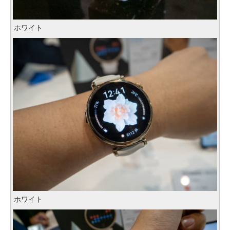
ホワイト
ホワイト