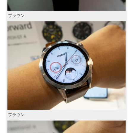
ブラウン
ブラウン