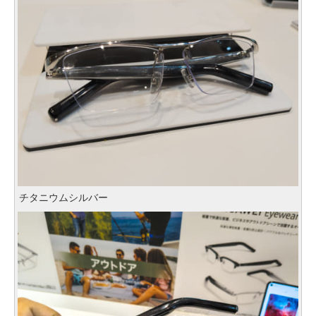
チタニウムシルバー