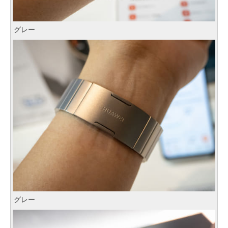
グレー
グレー