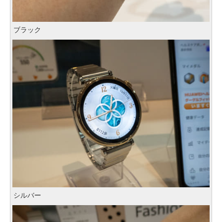
ブラック
シルバー