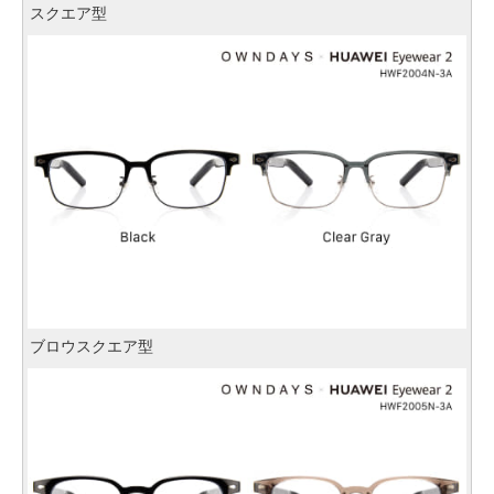
スクエア型
ブロウスクエア型