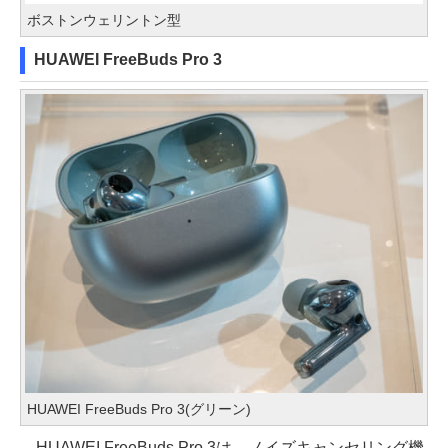
ボストンウェリントン型
HUAWEI FreeBuds Pro 3
HUAWEI FreeBuds Pro 3(グリーン)
HUAWEI FreeBuds Pro 3は、ノイズキャンセリング機