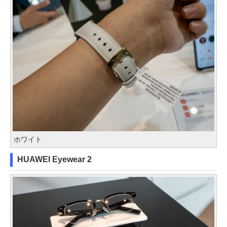
ホワイト
HUAWEI Eyewear 2