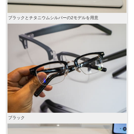
ブラックとチタニウムシルバーの2モデルを用意
ブラック