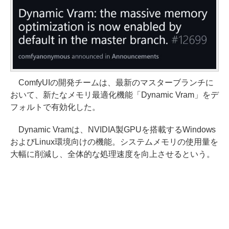
ComfyUIの開発チームは、最新のマスターブランチに
おいて、新たなメモリ最適化機能「Dynamic Vram」をデ
フォルトで有効化した。
Dynamic Vramは、NVIDIA製GPUを搭載するWindows
およびLinux環境向けの機能。システムメモリの使用量を
大幅に削減し、全体的な処理速度を向上させるという。