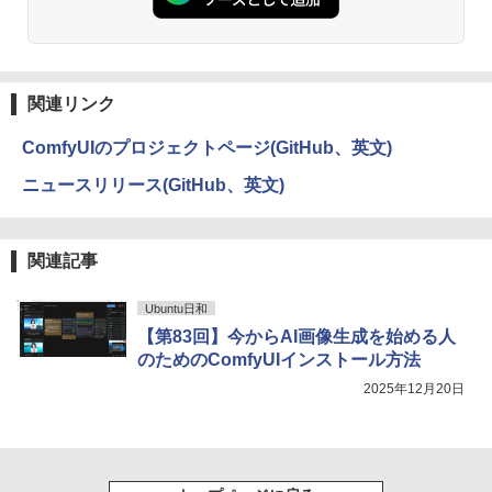
関連リンク
ComfyUIのプロジェクトページ(GitHub、英文)
ニュースリリース(GitHub、英文)
関連記事
Ubuntu日和
【第83回】今からAI画像生成を始める人
のためのComfyUIインストール方法
2025年12月20日