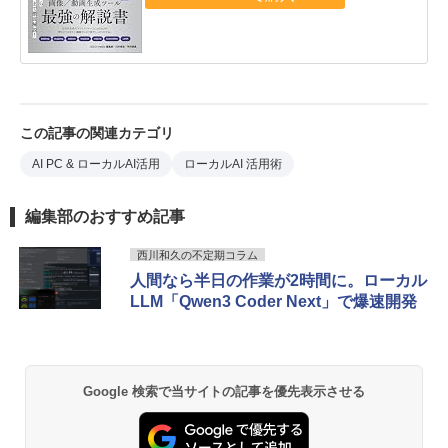
この記事の関連カテゴリ
AI PC & ローカルAI活用
ローカルAI 活用術
編集部のおすすめ記事
西川和久の不定期コラム
人間なら半日の作業が2時間に。ローカル
LLM「Qwen3 Coder Next」で爆速開発
Google 検索で当サイトの記事を優先表示させる