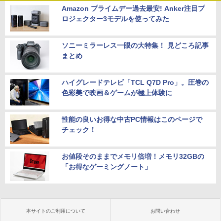
Amazon プライムデー過去最安! Anker注目プ
ロジェクター3モデルを使ってみた
ソニーミラーレス一眼の大特集！ 見どころ記事
まとめ
ハイグレードテレビ「TCL Q7D Pro」。圧巻の
色彩美で映画＆ゲームが極上体験に
性能の良いお得な中古PC情報はこのページで
チェック！
お値段そのままでメモリ倍増！メモリ32GBの
「お得なゲーミングノート」
本サイトのご利用について
お問い合わせ