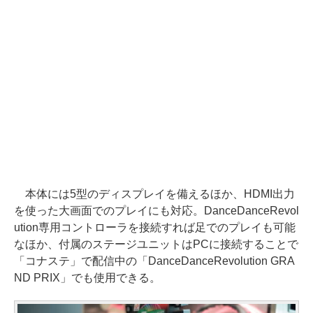
本体には5型のディスプレイを備えるほか、HDMI出力
を使った大画面でのプレイにも対応。DanceDanceRevol
ution専用コントローラを接続すれば足でのプレイも可能
なほか、付属のステージユニットはPCに接続することで
「コナステ」で配信中の「DanceDanceRevolution GRA
ND PRIX」でも使用できる。