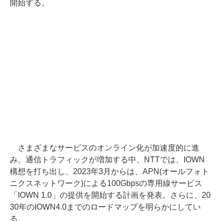
開始する。
さまざまなサービスのオンライン化が加速度的に進
み、通信トラフィックが増加する中、NTTでは、IOWN
構想を打ち出し、2023年3月からは、APN(オールフォト
ニクスネットワーク)による100Gbpsの専用線サービス
「IOWN 1.0」の提供を開始する計画を発表。さらに、20
30年のIOWN4.0までのロードマップを明らかにしてい
る。