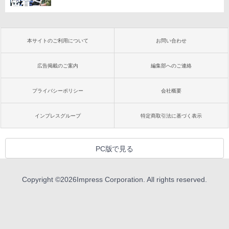
本サイトのご利用について
お問い合わせ
広告掲載のご案内
編集部へのご連絡
プライバシーポリシー
会社概要
インプレスグループ
特定商取引法に基づく表示
PC版で見る
Copyright ©
2026
Impress Corporation. All rights reserved.