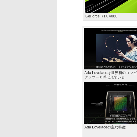
GeForce RTX 4080
Ada Lovelaceは世界初のコ
グラマーと呼ばれている
Ada Lovelaceの主な特徴