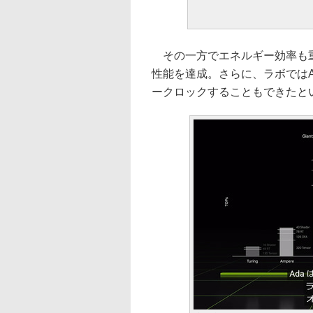
その一方でエネルギー効率も重視
性能を達成。さらに、ラボではAda
ークロックすることもできたと