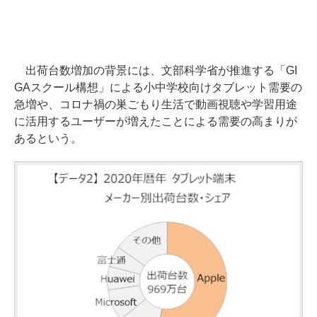
出荷台数増加の背景には、文部科学省が推進する「GI
GAスクール構想」による小中学校向けタブレット需要の
急増や、コロナ禍の巣ごもり生活で動画視聴や学習用途
に活用するユーザーが増えたことによる需要の高まりが
あるという。