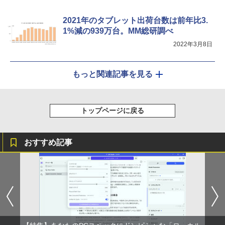
2021年のタブレット出荷台数は前年比3.
1%減の939万台。MM総研調べ
2022年3月8日
もっと関連記事を見る
トップページに戻る
おすすめ記事