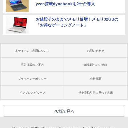
yzen搭載dynabookを2千台導入
お値段そのままでメモリ倍増！メモリ32GBの
「お得なゲーミングノート」
本サイトのご利用について
お問い合わせ
広告掲載のご案内
編集部へのご連絡
プライバシーポリシー
会社概要
インプレスグループ
特定商取引法に基づく表示
PC版で見る