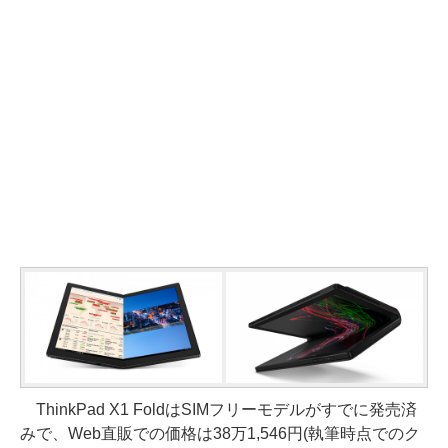
ThinkPad X1 FoldはSIMフリーモデルがすでに発売済
みで、Web直販での価格は38万1,546円(執筆時点でのク