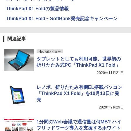
ThinkPad X1 Foldの製品情報
ThinkPad X1 Fold～SoftBank発売記念キャンペーン
関連記事
Hothotレビュー
タブレットとしても利用可能、世界初の
折りたたみ式PC「ThinkPad X1 Fold」
2020年11月21日
レノボ、折りたたみ有機EL搭載パソコン
「ThinkPad X1 Fold」を10月13日に発
売
2020年9月29日
1分間のWeb会議で通信量は何MB? ハイ
ブリッドワーク導入を支援するホワイト