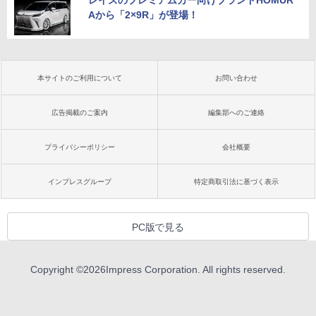
レイズのプレミアムカー向けブランドHOMUR
Aから「2×9R」が登場！
本サイトのご利用について
お問い合わせ
広告掲載のご案内
編集部へのご連絡
プライバシーポリシー
会社概要
インプレスグループ
特定商取引法に基づく表示
PC版で見る
Copyright ©
2026
Impress Corporation. All rights reserved.