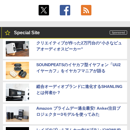
Special Site
クリエイティブが作った2万円台の“小さなピュ
アオーディオスピーカー”
SOUNDPEATSのイヤカフ型イヤフォン「UU2
イヤーカフ」をイヤカフマニアが語る
総合オーディオブランドに進化するSHANLING
とは何者か？
Amazon プライムデー過去最安! Anker注目プ
ロジェクター3モデルを使ってみた