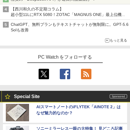
【西川和久の不定期コラム】
超小型11LにRTX 5080！ZOTAC「MAGNUS ONE」最上位機の
実力を探る
ChatGPT、無料プランもテキストチャットが無制限に。GPT-5.6
Solも改善
もっと見る
PC Watch をフォローする
Special Site
AIスマートノートのiFLYTEK「AINOTE 2」は
なぜ魅力的なのか？
ソニーミラーレス一眼の大特集！ 見どころ記事