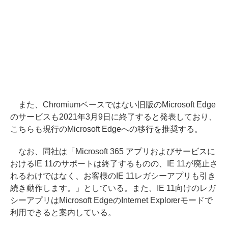
また、Chromiumベースではない旧版のMicrosoft Edge
のサービスも2021年3月9日に終了すると発表しており、
こちらも現行のMicrosoft Edgeへの移行を推奨する。
なお、同社は「Microsoft 365 アプリおよびサービスに
おけるIE 11のサポートは終了するものの、IE 11が廃止さ
れるわけではなく、お客様のIE 11レガシーアプリも引き
続き動作します。」としている。また、IE 11向けのレガ
シーアプリはMicrosoft EdgeのInternet Explorerモードで
利用できると案内している。