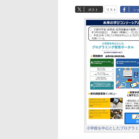
ポスト
リスト
シ
小学校を中心としたプログラミ