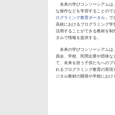
未来の学びコンソーシアムは、
な操作などを学習することので
ログラミング教育ポータル
」で
高校におけるプログラミング学
活用することができる教材を制
タルで情報を提供する。
未来の学びコンソーシアムは、
員会、学校、民間企業や団体など
て、未来を担う子供たちへのプ
れるプログラミング教育の実現
ジタル教材の開発や学校におけ