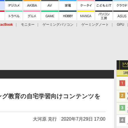
acBook
モニター
ゲーミングパソコン
ゲーミングノート
GPU
1
ング教育の自宅学習向けコンテンツを
大河原 克行
2020年7月29日 17:00