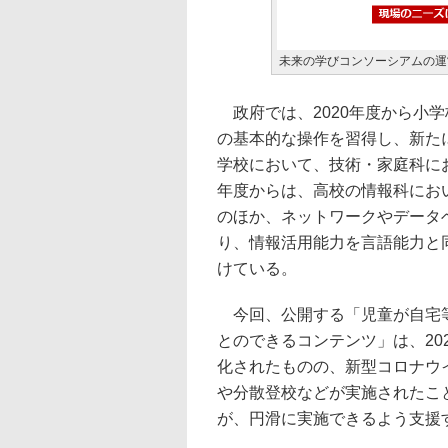
未来の学びコンソーシアムの運
政府では、2020年度から小
の基本的な操作を習得し、新たに
学校において、技術・家庭科にお
年度からは、高校の情報科にお
のほか、ネットワークやデータ
り、情報活用能力を言語能力と
けている。
今回、公開する「児童が自宅等
とのできるコンテンツ」は、20
化されたものの、新型コロナウ
や分散登校などが実施されたこ
が、円滑に実施できるよう支援