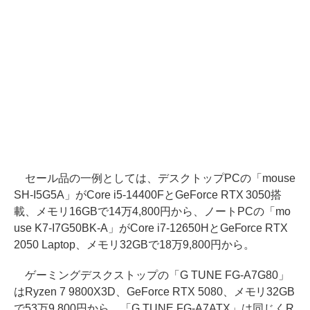
セール品の一例としては、デスクトップPCの「mouse
SH-I5G5A」がCore i5-14400FとGeForce RTX 3050搭
載、メモリ16GBで14万4,800円から、ノートPCの「mo
use K7-I7G50BK-A」がCore i7-12650HとGeForce RTX
2050 Laptop、メモリ32GBで18万9,800円から。
ゲーミングデスクストップの「G TUNE FG-A7G80」
はRyzen 7 9800X3D、GeForce RTX 5080、メモリ32GB
で53万9,800円から、「G TUNE FG-A7ATX」は同じくR