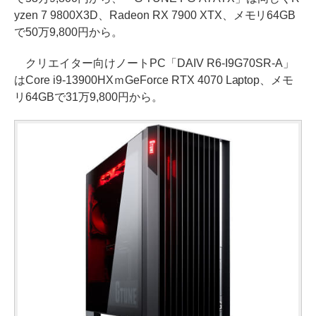
yzen 7 9800X3D、Radeon RX 7900 XTX、メモリ64GB
で50万9,800円から。
クリエイター向けノートPC「DAIV R6-I9G70SR-A」
はCore i9-13900HXｍGeForce RTX 4070 Laptop、メモ
リ64GBで31万9,800円から。