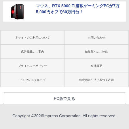
マウス、RTX 5060 Ti搭載ゲーミングPCが7万
5,000円オフで30万円台！
本サイトのご利用について
お問い合わせ
広告掲載のご案内
編集部へのご連絡
プライバシーポリシー
会社概要
インプレスグループ
特定商取引法に基づく表示
PC版で見る
Copyright ©
2026
Impress Corporation. All rights reserved.