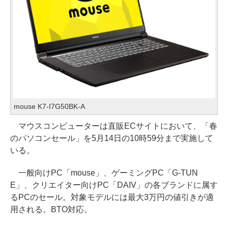
mouse K7-I7G50BK-A
マウスコンピューターは直販ECサイトにおいて、「春
のパソコンセール」を5月14日の10時59分まで実施して
いる。
一般向けPC「mouse」、ゲーミングPC「G-TUN
E」、クリエイター向けPC「DAIV」の各ブランドに属す
るPCのセール。対象モデルには最大3万円の値引きが適
用される。BTO対応。