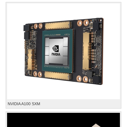
NVIDIA A100 SXM