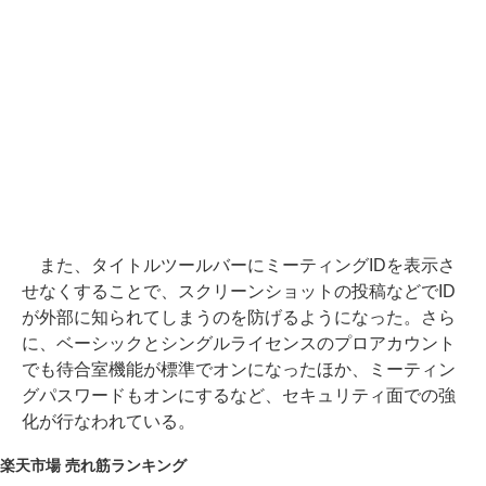
また、タイトルツールバーにミーティングIDを表示さ
せなくすることで、スクリーンショットの投稿などでID
が外部に知られてしまうのを防げるようになった。さら
に、ベーシックとシングルライセンスのプロアカウント
でも待合室機能が標準でオンになったほか、ミーティン
グパスワードもオンにするなど、セキュリティ面での強
化が行なわれている。
楽天市場 売れ筋ランキング