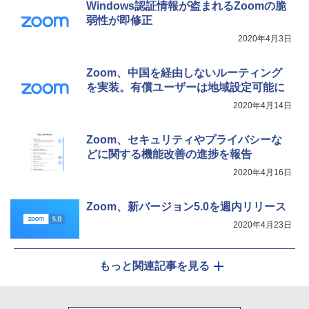
Windows認証情報が盗まれるZoomの脆
弱性が即修正
2020年4月3日
Zoom、中国を経由しないルーティング
を実装。有償ユーザーは地域設定可能に
2020年4月14日
Zoom、セキュリティやプライバシーな
どに関する機能改善の進捗を報告
2020年4月16日
Zoom、新バージョン5.0を週内リリース
2020年4月23日
もっと関連記事を見る