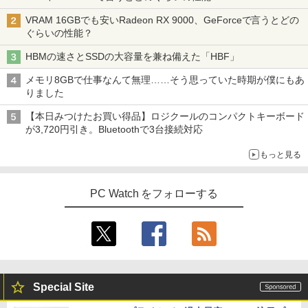
VRAM 16GBでも安いRadeon RX 9000、GeForceで言うとどの
ぐらいの性能？
HBMの速さとSSDの大容量を兼ね備えた「HBF」
メモリ8GBで仕事なんて無理……そう思っていた時期が僕にもあ
りました
【本日みつけたお買い得品】ロジクールのコンパクトキーボード
が3,720円引き。Bluetoothで3台接続対応
もっと見る
PC Watch をフォローする
Special Site