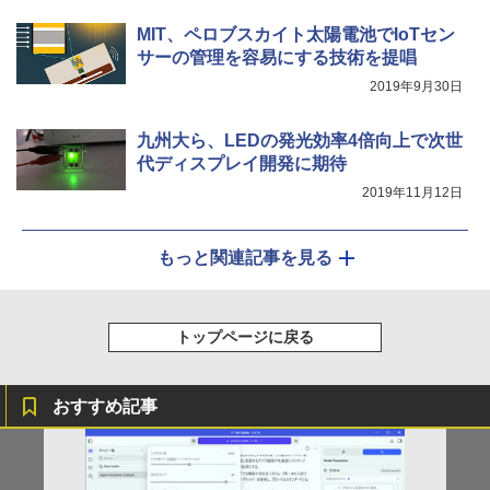
MIT、ペロブスカイト太陽電池でIoTセン
サーの管理を容易にする技術を提唱
2019年9月30日
九州大ら、LEDの発光効率4倍向上で次世
代ディスプレイ開発に期待
2019年11月12日
もっと関連記事を見る
トップページに戻る
おすすめ記事