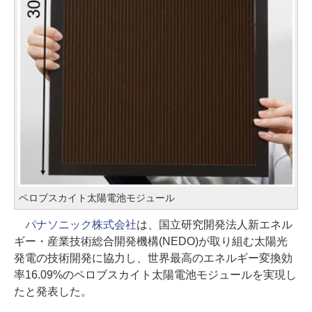
ペロブスカイト太陽電池モジュール
パナソニック株式会社
は、国立研究開発法人新エネル
ギー・産業技術総合開発機構(NEDO)が取り組む太陽光
発電の技術開発に協力し、世界最高のエネルギー変換効
率16.09%のペロブスカイト太陽電池モジュールを実現し
たと発表した。