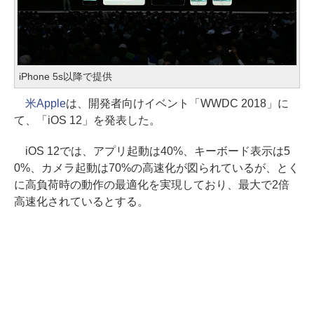
iPhone 5s以降で提供
米Apple
は、開発者向けイベント「WWDC 2018」に
て、「iOS 12」を発表した。
iOS 12では、アプリ起動は40%、キーボード表示は5
0%、カメラ起動は70%の高速化が図られているが、とく
に高負荷時の動作の最適化を実現しており、最大で2倍
高速化されているとする。