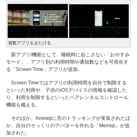
複数アプリをまたげる
新アプリ/機能として、睡眠時に起こさない「おやすみ
モード」、アプリ別の利用時間や通知数などを可視化す
る「Screen Time」アプリが追加。
Screen Timeではアプリの利用時間を自分で制限する
といった利用や、子供のiOSデバイスの情報を確認した
り、利用を制限するといったペアレンタルコントロール
機能も備える。
そのほか、Animojiに舌のトラッキングが実装されたほ
か、自分のそっくりのアバターを作れる「Memoji」が追
加された。