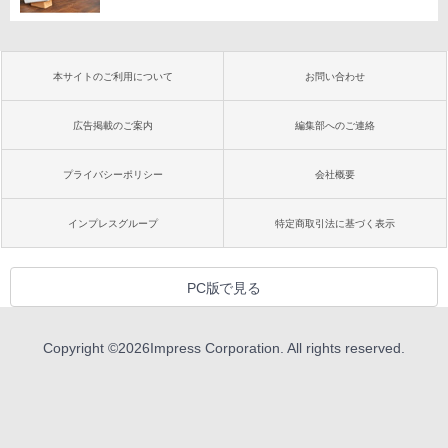
本サイトのご利用について
お問い合わせ
広告掲載のご案内
編集部へのご連絡
プライバシーポリシー
会社概要
インプレスグループ
特定商取引法に基づく表示
PC版で見る
Copyright ©
2026
Impress Corporation. All rights reserved.