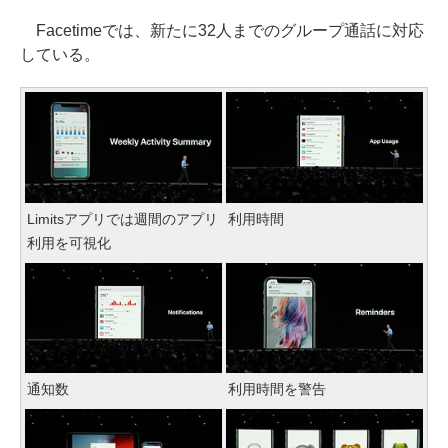
Facetimeでは、新たに32人までのグループ通話に対応
している。
Limitsアプリでは週間のアプリ
利用時間
利用を可視化
通知数
利用時間を警告