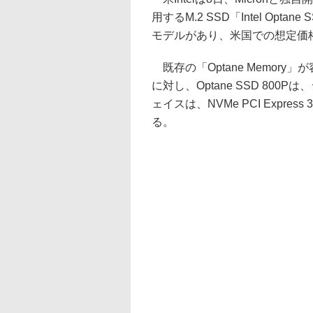
用するM.2 SSD「Intel Opta
モデルがあり、米国での想定価格
既存の「Optane Memory
に対し、Optane SSD 80
ェイスは、NVMe PCI Expres
る。