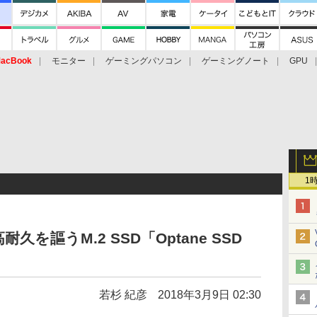
acBook
モニター
ゲーミングパソコン
ゲーミングノート
GPU
1
高耐久を謳うM.2 SSD「Optane SSD
若杉 紀彦
2018年3月9日 02:30