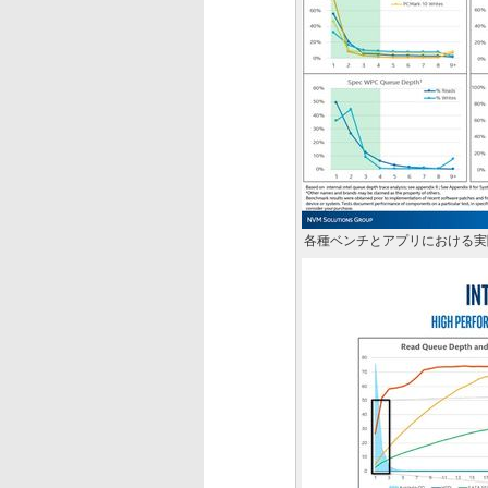
各種ベンチとアプリにおける実際