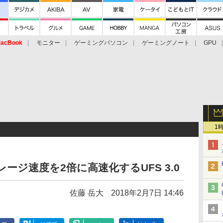
acBook
モニター
ゲーミングパソコン
ゲーミングノート
GPU
1
レージ速度を2倍に高速化するUFS 3.0
佐藤 岳大
2018年2月7日 14:46