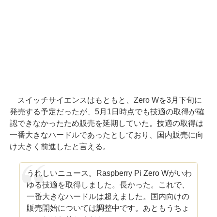
スイッチサイエンスはもともと、Zero Wを3月下旬に
発売する予定だったが、5月1日時点でも技適の取得が確
認できなかったため販売を延期していた。技適の取得は
一番大きなハードルであったとしており、国内販売に向
け大きく前進したと言える。
うれしいニュース。Raspberry Pi Zero Wがいわ
ゆる技適を取得しました。長かった。これで、
一番大きなハードルは超えました。国内向けの
販売開始については調整中です。あともうちょ