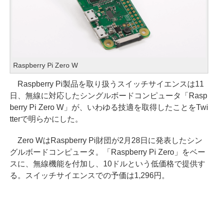
Raspberry Pi Zero W
Raspberry Pi製品を取り扱うスイッチサイエンスは11
日、無線に対応したシングルボードコンピュータ「Rasp
berry Pi Zero W」が、いわゆる技適を取得したことをTwi
tterで明らかにした。
Zero WはRaspberry Pi財団が2月28日に発表したシン
グルボードコンピュータ。「Raspberry Pi Zero」をベー
スに、無線機能を付加し、10ドルという低価格で提供す
る。スイッチサイエンスでの予価は1,296円。