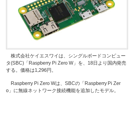
株式会社ケイエスワイは、シングルボードコンピュー
タ(SBC)「Raspberry Pi Zero W」を、18日より国内発売
する。価格は1,296円。
Raspberry Pi Zero Wは、SBCの「Raspberry Pi Zer
o」に無線ネットワーク接続機能を追加したモデル。