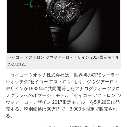
セイコー アストロン ジウジアーロ・デザイン 2017限定モデル
(SBXB121)
セイコーウオッチ株式会社は、世界初のGPSソーラー
ウオッチの“セイコー アストロン”より、ジウジアーロ・
デザインが1983年に共同開発したアナログクオーツクロ
ノグラフへのオマージュモデル「セイコー アストロン ジ
ウジアーロ・デザイン 2017限定モデル」を5月26日に発
売する。税別価格は30万円で、3,000本限定で販売され
る。