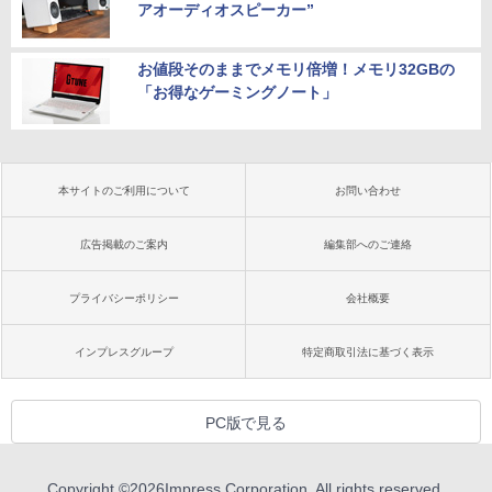
アオーディオスピーカー”
お値段そのままでメモリ倍増！メモリ32GBの
「お得なゲーミングノート」
本サイトのご利用について
お問い合わせ
広告掲載のご案内
編集部へのご連絡
プライバシーポリシー
会社概要
インプレスグループ
特定商取引法に基づく表示
PC版で見る
Copyright ©
2026
Impress Corporation. All rights reserved.