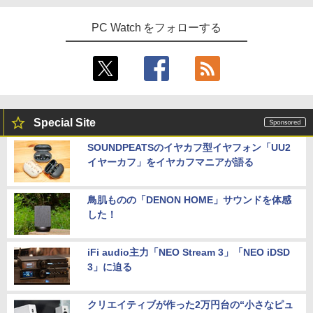
PC Watch をフォローする
Special Site
SOUNDPEATSのイヤカフ型イヤフォン「UU2
イヤーカフ」をイヤカフマニアが語る
鳥肌ものの「DENON HOME」サウンドを体感
した！
iFi audio主力「NEO Stream 3」「NEO iDSD
3」に迫る
クリエイティブが作った2万円台の“小さなピュ