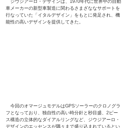
ジウジアーロ・デザインは、1970年代に世界中の自動
車メーカーの新型車製造に関わるさまざななサポートを
行なっていた「イタルデザイン」をもとに発足され、機
能性の高いデザインを提供してきた。
今回のオマージュモデルはGPSソーラーのクロノグラ
フとなっており、独自性の高い時分針と秒目盛、2ピー
ス構造の立体的なダイアルリングなど、ジウジアーロ・
デザインのエッセンスが隅々まで盛り込まれているとい