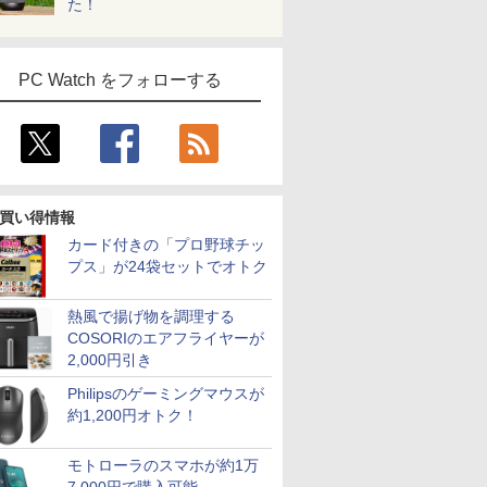
た！
PC Watch をフォローする
買い得情報
カード付きの「プロ野球チッ
プス」が24袋セットでオトク
熱風で揚げ物を調理する
COSORIのエアフライヤーが
2,000円引き
Philipsのゲーミングマウスが
約1,200円オトク！
モトローラのスマホが約1万