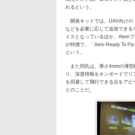
れるという。
開発キットでは、UAV向けの「
などを必要に応じて追加できる
イスとなっているほか、Atomプ
が特徴で、「Aero Ready 
という。
また同氏は、厚さ4mmの薄型軽
り、深度情報をオンボードでリ
を回避して飛行できる点をアピ
とのことだ。