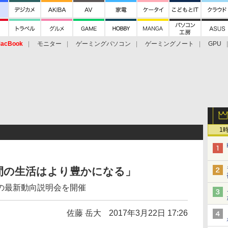
acBook
モニター
ゲーミングパソコン
ゲーミングノート
GPU
1
間の生活はより豊かになる」
の最新動向説明会を開催
佐藤 岳大
2017年3月22日 17:26