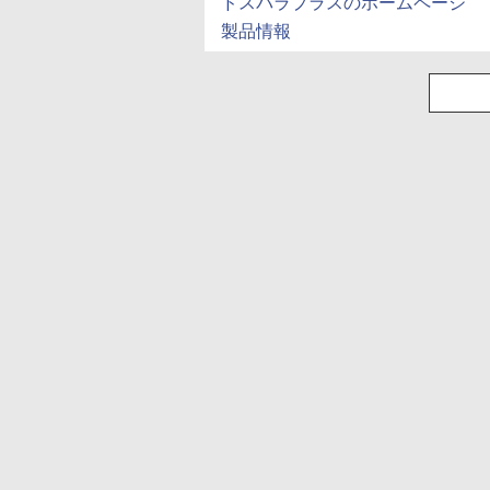
ドスパラプラスのホームページ
製品情報