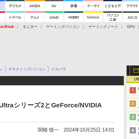
acBook
モニター
ゲーミングパソコン
ゲーミングノート
GPU
ン
デスクトップパソコン
ドスパラ
1
traシリーズ2とGeForce/NVIDIA
関根 慎一
2024年10月25日 14:01