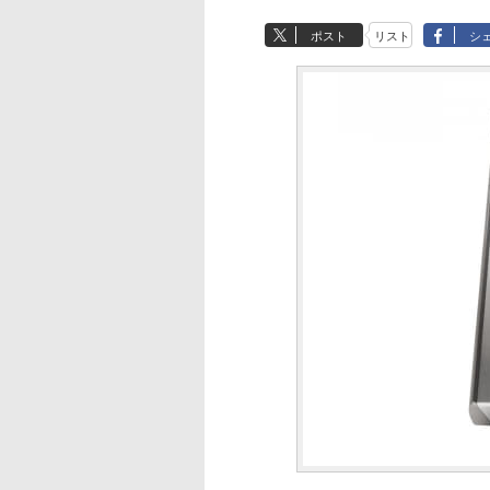
ポスト
リスト
シ