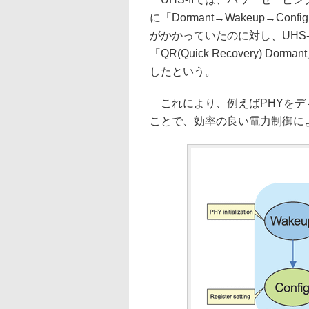
に「Dormant→Wakeup→Co
がかかっていたのに対し、UHS-II
「QR(Quick Recovery)
したという。
これにより、例えばPHYをデ
ことで、効率の良い電力制御に