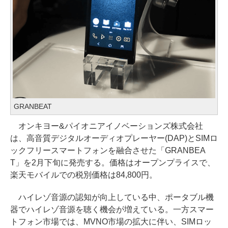
GRANBEAT
オンキヨー&パイオニアイノベーションズ株式会社
は、高音質デジタルオーディオプレーヤー(DAP)とSIMロ
ックフリースマートフォンを融合させた「GRANBEA
T」を2月下旬に発売する。価格はオープンプライスで、
楽天モバイルでの税別価格は84,800円。
ハイレゾ音源の認知が向上している中、ポータブル機
器でハイレゾ音源を聴く機会が増えている。一方スマー
トフォン市場では、MVNO市場の拡大に伴い、SIMロッ