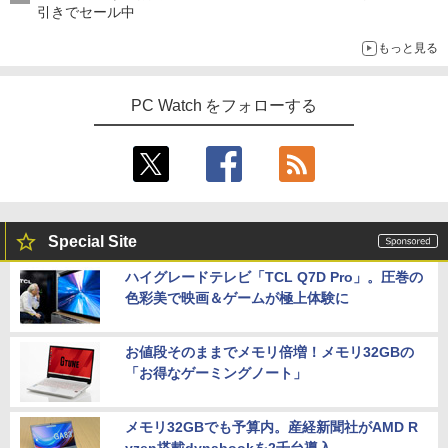
引きでセール中
もっと見る
PC Watch をフォローする
Special Site
ハイグレードテレビ「TCL Q7D Pro」。圧巻の
色彩美で映画＆ゲームが極上体験に
お値段そのままでメモリ倍増！メモリ32GBの
「お得なゲーミングノート」
メモリ32GBでも予算内。産経新聞社がAMD R