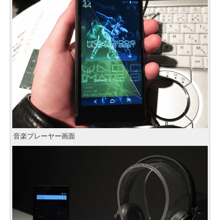
音楽プレーヤー画面