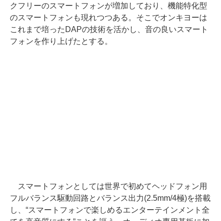
クフリーのスマートフォンが増加しており、機能特化型
のスマートフォンも現れつつある。そこでオンキヨーは
これまで培ったDAPの技術を活かし、音の良いスマート
フォンを作り上げたとする。
スマートフォンとしては世界で初めてヘッドフォン用
フルバランス駆動回路とバランス出力(2.5mm/4極)を搭載
し、“スマートフォンで楽しめるエンターテインメント全