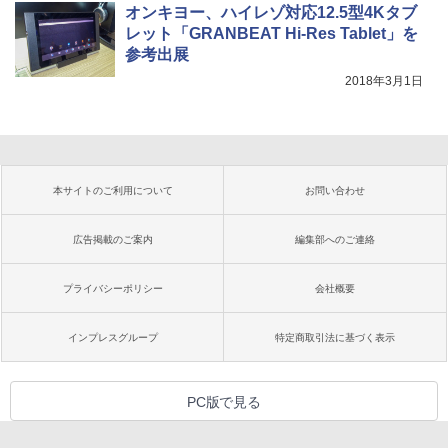
オンキヨー、ハイレゾ対応12.5型4Kタブ
レット「GRANBEAT Hi-Res Tablet」を
参考出展
2018年3月1日
本サイトのご利用について
お問い合わせ
広告掲載のご案内
編集部へのご連絡
プライバシーポリシー
会社概要
インプレスグループ
特定商取引法に基づく表示
PC版で見る