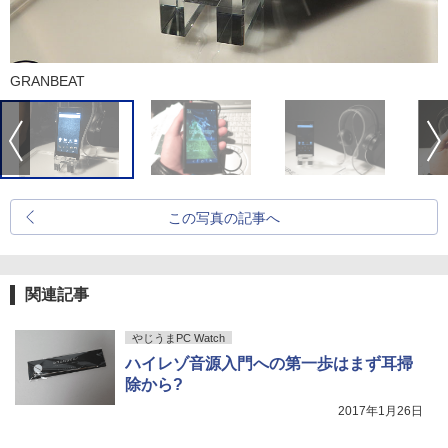
GRANBEAT
この写真の記事へ
関連記事
やじうまPC Watch
ハイレゾ音源入門への第一歩はまず耳掃
除から?
2017年1月26日