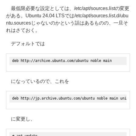
最低限必要な設定としては、/etc/apt/sources.listの変更
がある。Ubuntu 24.04 LTSでは/etc/apt/sources.list.d/ubu
ntu.sourcesじゃないのかという話はあるものの、一旦そ
れはさておく。
デフォルトでは
deb http://archive.ubuntu.com/ubuntu noble main
になっているので、これを
deb http://jp.archive.ubuntu.com/ubuntu noble main univers
に変更し、