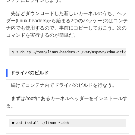
ンテナにログインしよう。
先ほどダウンロードした新しいカーネルのうち、ヘッ
ダー(linux-headersから始まる2つのパッケージ)はコンテ
ナ内でも使用するので、事前にコピーしておこう。次の
コマンドを実行するのが簡単だ。
$ sudo cp ~/temp/linux-headers-* /var/nspawn/xdna-driver/r
ドライバのビルド
続けてコンテナ内でドライバのビルドを行なう。
まずは/root/にあるカーネルヘッダーをインストールす
る。
# apt install ./linux-*.deb