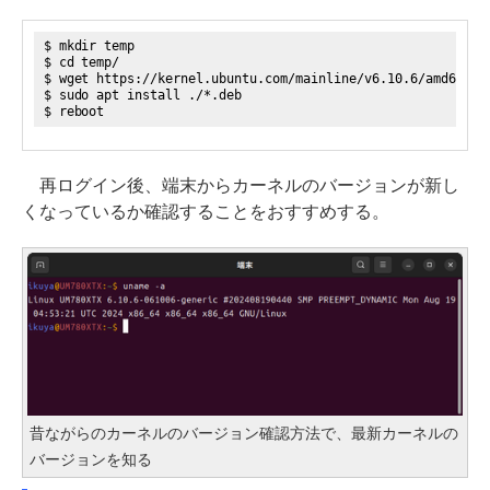
$ mkdir temp
$ cd temp/
$ wget https://kernel.ubuntu.com/mainline/v6.10.6/amd64/li
$ sudo apt install ./*.deb
$ reboot
再ログイン後、端末からカーネルのバージョンが新し
くなっているか確認することをおすすめする。
昔ながらのカーネルのバージョン確認方法で、最新カーネルの
バージョンを知る