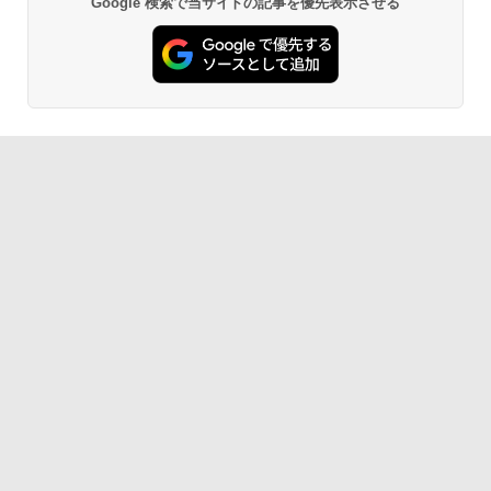
Google 検索で当サイトの記事を優先表示させる