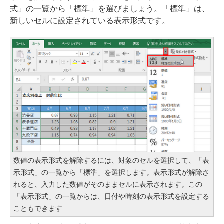
式」の一覧から「標準」を選びましょう。「標準」は、
新しいセルに設定されている表示形式です。
数値の表示形式を解除するには、対象のセルを選択して、「表
示形式」の一覧から「標準」を選択します。表示形式が解除さ
れると、入力した数値がそのままセルに表示されます。この
「表示形式」の一覧からは、日付や時刻の表示形式を設定する
こともできます