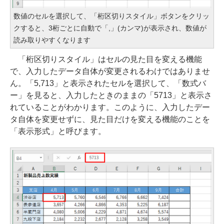
数値のセルを選択して、「桁区切りスタイル」ボタンをクリッ
クすると、3桁ごとに自動で「,」(カンマ)が表示され、数値が
読み取りやすくなります
「桁区切りスタイル」はセルの見た目を変える機能
で、入力したデータ自体が変更されるわけではありませ
ん。「5,713」と表示されたセルを選択して、「数式バ
ー」を見ると、入力したときのままの「5713」と表示さ
れていることがわかります。このように、入力したデー
タ自体を変更せずに、見た目だけを変える機能のことを
「表示形式」と呼びます。