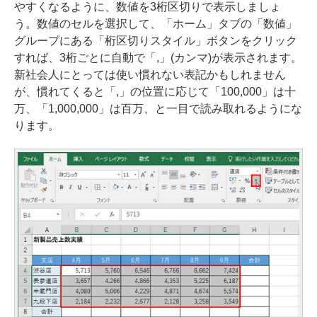
やすくなるように、数値を3桁区切りで表示しましょ
う。数値のセルを選択して、「ホーム」タブの「数値」
グループにある「桁区切りスタイル」ボタンをクリック
すれば、3桁ごとに自動で「,」(カンマ)が表示されます。
新社会人にとっては使い慣れない表記かもしれません
が、慣れてくると「,」の位置に応じて「100,000」は十
万、「1,000,000」は百万、と一目で読み取れるようにな
ります。