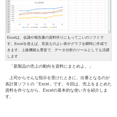
Excelは、会議や報告書の資料作りにもってこいのソフトで
す。Excelを使えば、見栄えのよい表やグラフを瞬時に作成で
きます。上級機能も豊富で、データ分析のツールとしても活躍
します
「新製品の売上の動向を資料にまとめよ。」
上司からそんな指示を受けたときに、出番となるのが
表計算ソフトの「Excel」です。今回は、売上をまとめた
資料を作りながら、Excelの基本的な使い方を紹介しま
す。