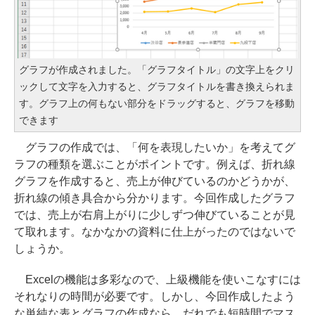
グラフが作成されました。「グラフタイトル」の文字上をクリ
ックして文字を入力すると、グラフタイトルを書き換えられま
す。グラフ上の何もない部分をドラッグすると、グラフを移動
できます
グラフの作成では、「何を表現したいか」を考えてグ
ラフの種類を選ぶことがポイントです。例えば、折れ線
グラフを作成すると、売上が伸びているのかどうかが、
折れ線の傾き具合から分かります。今回作成したグラフ
では、売上が右肩上がりに少しずつ伸びていることが見
て取れます。なかなかの資料に仕上がったのではないで
しょうか。
Excelの機能は多彩なので、上級機能を使いこなすには
それなりの時間が必要です。しかし、今回作成したよう
な単純な表とグラフの作成なら、だれでも短時間でマス