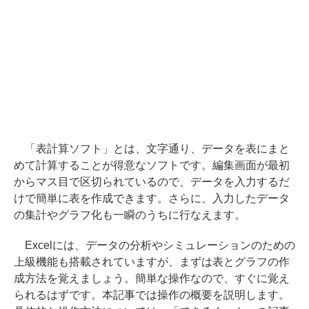
「表計算ソフト」とは、文字通り、データを表にまと
めて計算することが得意なソフトです。編集画面が最初
からマス目で区切られているので、データを入力するだ
けで簡単に表を作成できます。さらに、入力したデータ
の集計やグラフ化も一瞬のうちに行なえます。
Excelには、データの分析やシミュレーションのための
上級機能も搭載されていますが、まずは表とグラフの作
成方法を覚えましょう。簡単な操作なので、すぐに覚え
られるはずです。本記事では操作の概要を説明します。