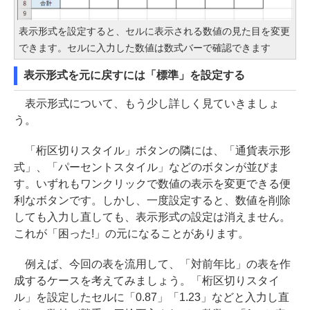
表示形式を設定すると、セルに表示される数値の見た目を変更
できます。セルに入力した数値は数式バーで確認できます
表示形式を元に戻すには「標準」を設定する
表示形式について、もう少し詳しく見ていきましょ
う。
「桁区切りスタイル」ボタンの隣には、「通貨表示形
式」、「パーセントスタイル」などのボタンが並びま
す。いずれもワンクリックで数値の表示を変更できる便
利なボタンです。しかし、一度設定すると、数値を削除
しても入力し直しても、表示形式の設定は消えません。
これが「困った!」の元になることがあります。
例えば、今回の表を流用して、「対前年比」の表を作
成するケースを考えてみましょう。「桁区切りスタイ
ル」を設定したセルに「0.87」「1.23」などと入力し直