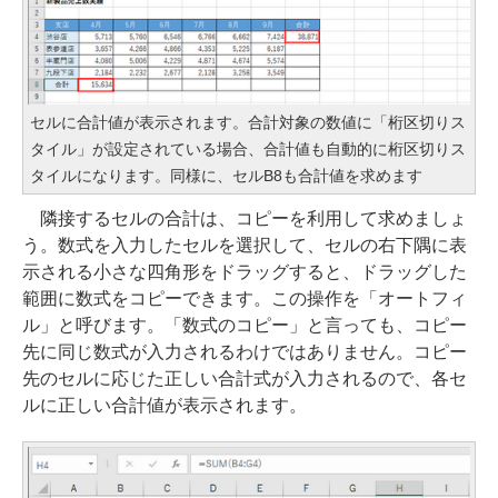
セルに合計値が表示されます。合計対象の数値に「桁区切りス
タイル」が設定されている場合、合計値も自動的に桁区切りス
タイルになります。同様に、セルB8も合計値を求めます
隣接するセルの合計は、コピーを利用して求めましょ
う。数式を入力したセルを選択して、セルの右下隅に表
示される小さな四角形をドラッグすると、ドラッグした
範囲に数式をコピーできます。この操作を「オートフィ
ル」と呼びます。「数式のコピー」と言っても、コピー
先に同じ数式が入力されるわけではありません。コピー
先のセルに応じた正しい合計式が入力されるので、各セ
ルに正しい合計値が表示されます。