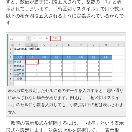
すと、数値が勝手に四捨五入されて、整数の「1」と表
示されてしまいます。「桁区切りスタイル」では小数点
以下の桁が四捨五入されるように定義されているからで
す。
表示形式を設定したセルに別のデータを入力すると、思い通り
に表示されない場合があります。例えば、「桁区切りスタイ
ル」のセルに小数を入力しても、小数点以下の桁は表示されま
せん
数値の表示形式を解除するには、「標準」という表示
形式を設定します。対象のセルを選択して、「表示形