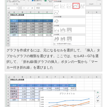
グラフを作成するには、元になるセルを選択して、「挿入」タ
ブからグラフの種類を選びます。ここでは、セルA3～G7を選
択して、「折れ線/面グラフの挿入」ボタンの一覧から「マー
カー付き折れ線」を選びました